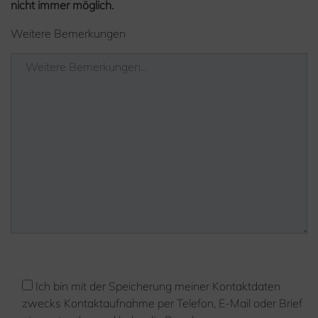
nicht immer möglich.
Weitere Bemerkungen
Ich bin mit der Speicherung meiner Kontaktdaten
zwecks Kontaktaufnahme per Telefon, E-Mail oder Brief