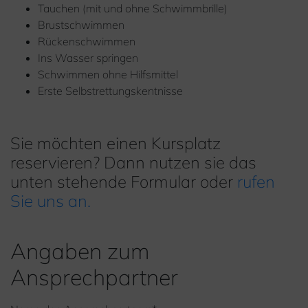
Tauchen (mit und ohne Schwimmbrille)
Brustschwimmen
Rückenschwimmen
Ins Wasser springen
Schwimmen ohne Hilfsmittel
Erste Selbstrettungskentnisse
Sie möchten einen Kursplatz
reservieren? Dann nutzen sie das
unten stehende Formular oder
rufen
Sie uns an.
Angaben zum
Ansprechpartner