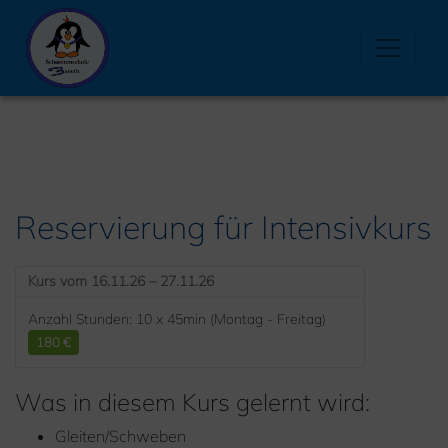
Reservierung für Intensivkurs
Kurs vom 16.11.26 – 27.11.26
Anzahl Stunden: 10 x 45min (Montag - Freitag)
180 €
Was in diesem Kurs gelernt wird:
Gleiten/Schweben