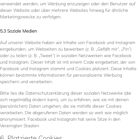
verwendet werden, um Werbung anzuzeigen oder den Benutzer auf
dieser Website oder über mehrere Websites hinweg für ähnliche
Marketingzwecke zu verfolgen.
5.3 Soziale Medien
Auf unserer Website haben wir Inhalte von Facebook und Instagram
eingebunden, um Webseiten zu bewerben (z. B. „Gefällt mir“, „Pin“)
oder zu teilen (z. B. „Tweet“) in sozialen Netzwerken wie Facebook
und Instagram. Dieser Inhalt ist mit einem Code eingebettet, der von
Facebook und Instagram stammt und Cookies platziert. Diese Inhalte
können bestimmte Informationen für personalisierte Werbung
speichern und verarbeiten.
Bitte lies die Datenschutzerklärung dieser sozialen Netzwerke (die
sich regelmäßig ändern kann), um zu erfahren, wie sie mit deinen
(persönlichen) Daten umgehen, die sie mithilfe dieser Cookies
verarbeiten. Die abgerufenen Daten werden so weit wie möglich
anonymisiert. Facebook und Instagram hat seine Sitze in den
Vereinigten Staaten
6. Platzierte Cookies