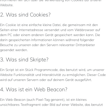
informieren wir dich über die Verwendung von Cookies auf unserer
Website.
2. Was sind Cookies?
Ein Cookie ist eine einfache kleine Datei, die gemeinsam mit den
Seiten einer Internetadresse versendet und vom Webbrowser auf
dem PC oder einem anderen Gerät gespeichert werden kann. Die
darin gespeicherten Informationen können während folgender
Besuche zu unseren oder den Servern relevanter Drittanbieter
gesendet werden.
3. Was sind Skripte?
Ein Script ist ein Stück Programmcode, das benutzt wird, um unserer
Website Funktionalität und Interaktivität zu ermöglichen. Dieser Code
wird auf unseren Servern oder auf deinem Gerät ausgeführt.
4. Was ist ein Web Beacon?
Ein Web-Beacon (auch Pixel-Tag genannt), ist ein kleines
unsichtbares Textfragment oder Bild auf einer Website, das benutzt