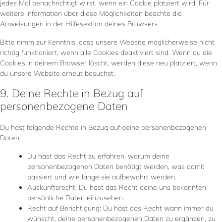
jedes Mal benachrichtigt wirst, wenn ein Cookie platziert wird. Für
weitere Information über diese Möglichkeiten beachte die
Anweisungen in der Hilfesektion deines Browsers.
Bitte nimm zur Kenntnis, dass unsere Website möglicherweise nicht
richtig funktioniert, wenn alle Cookies deaktiviert sind. Wenn du die
Cookies in deinem Browser löscht, werden diese neu platziert, wenn
du unsere Website erneut besuchst.
9. Deine Rechte in Bezug auf
personenbezogene Daten
Du hast folgende Rechte in Bezug auf deine personenbezogenen
Daten:
Du hast das Recht zu erfahren, warum deine
personenbezogenen Daten benötigt werden, was damit
passiert und wie lange sie aufbewahrt werden.
Auskunftsrecht: Du hast das Recht deine uns bekannten
persönliche Daten einzusehen.
Recht auf Berichtigung: Du hast das Recht wann immer du
wünscht, deine personenbezogenen Daten zu ergänzen, zu