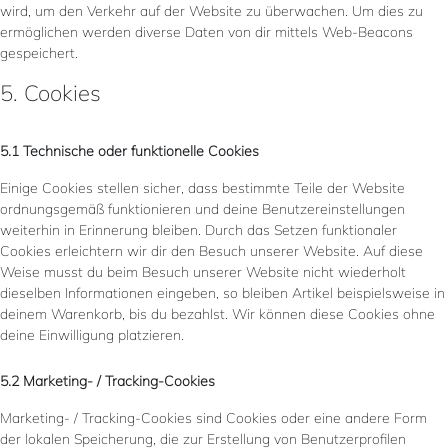
wird, um den Verkehr auf der Website zu überwachen. Um dies zu
ermöglichen werden diverse Daten von dir mittels Web-Beacons
gespeichert.
5. Cookies
5.1 Technische oder funktionelle Cookies
Einige Cookies stellen sicher, dass bestimmte Teile der Website
ordnungsgemäß funktionieren und deine Benutzereinstellungen
weiterhin in Erinnerung bleiben. Durch das Setzen funktionaler
Cookies erleichtern wir dir den Besuch unserer Website. Auf diese
Weise musst du beim Besuch unserer Website nicht wiederholt
dieselben Informationen eingeben, so bleiben Artikel beispielsweise in
deinem Warenkorb, bis du bezahlst. Wir können diese Cookies ohne
deine Einwilligung platzieren.
5.2 Marketing- / Tracking-Cookies
Marketing- / Tracking-Cookies sind Cookies oder eine andere Form
der lokalen Speicherung, die zur Erstellung von Benutzerprofilen