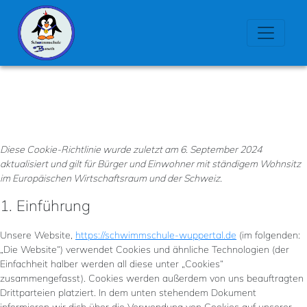
Diese Cookie-Richtlinie wurde zuletzt am 6. September 2024
aktualisiert und gilt für Bürger und Einwohner mit ständigem Wohnsitz
im Europäischen Wirtschaftsraum und der Schweiz.
1. Einführung
Unsere Website,
https://schwimmschule-wuppertal.de
(im folgenden:
„Die Website“) verwendet Cookies und ähnliche Technologien (der
Einfachheit halber werden all diese unter „Cookies“
zusammengefasst). Cookies werden außerdem von uns beauftragten
Drittparteien platziert. In dem unten stehendem Dokument