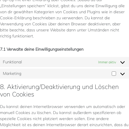
„Einstellungen speichern“ klickst, gibst du uns deine Einwilligung alle
von dir gewählten Kategorien von Cookies und Plugins wie in dieser
Cookie-Erklärung beschrieben zu verwenden. Du kannst die
Verwendung von Cookies über deinen Browser deaktivieren, aber
bitte beachte, dass unsere Website dann unter Umständen nicht
richtig funktioniert.
7.1 Verwalte deine Einwilligungseinstellungen
Funktional
Immer aktiv
Marketing
Market
8. Aktivierung/Deaktivierung und Löschen
von Cookies
Du kannst deinen Internetbrowser verwenden um automatisch oder
manuell Cookies zu löschen. Du kannst außerdem spezifizieren ob
spezielle Cookies nicht platziert werden sollen. Eine andere
Möglichkeit ist es deinen Internetbrowser derart einzurichten, dass du