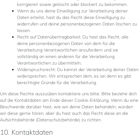
korrigieren sowie gelöscht oder blockiert zu bekommen.
Wenn du uns deine Einwilligung zur Verarbeitung deiner
Daten erteilst, hast du das Recht diese Einwilligung zu
widerrufen und deine personenbezogenen Daten löschen zu
lassen.
Recht auf Datenübertragbarkeit: Du hast das Recht, alle
deine personenbezogenen Daten von dem für die
Verarbeitung Verantwortlichen anzufordern und sie
vollständig an einen anderen für die Verarbeitung
Verantwortlichen zu übermitteln.
Widerspruchsrecht: Du kannst der Verarbeitung deiner Daten
widersprechen. Wir entsprechen dem, es sei denn es gibt
berechtigte Gründe für die Verarbeitung.
Um diese Rechte auszuüben kontaktiere uns bitte. Bitte beziehe dich
auf die Kontaktdaten am Ende dieser Cookie-Erklärung. Wenn du eine
Beschwerde darüber hast, wie wir deine Daten behandeln, würden
wir diese gerne hören, aber du hast auch das Recht diese an die
Aufsichtsbehörde (Datenschutzbehörde) zu richten.
10. Kontaktdaten